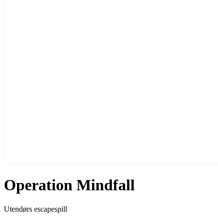
Operation Mindfall
Utendørs escapespill