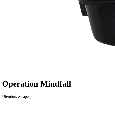
Operation Mindfall
Utendørs escapespill