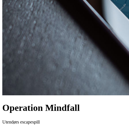
Operation Mindfall
Utendørs escapespill