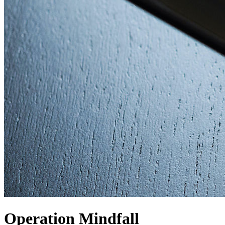
Operation Mindfall